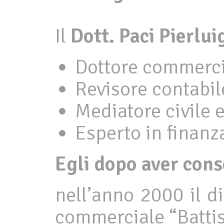
Il
Dott. Paci Pierlui
Dottore commerci
Revisore contabil
Mediatore civile
Esperto in finanz
Egli dopo aver cons
nell’anno 2000 il d
commerciale “Battis