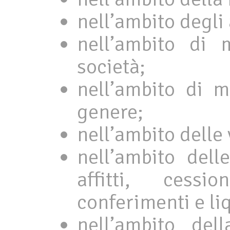
nell’ambito degli 
nell’ambito di 
società;
nell’ambito di m
genere;
nell’ambito delle 
nell’ambito dell
affitti, cessio
conferimenti e li
nell’ambito del