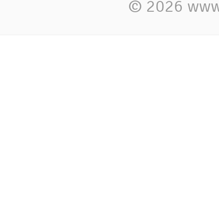
© 2026 www.c